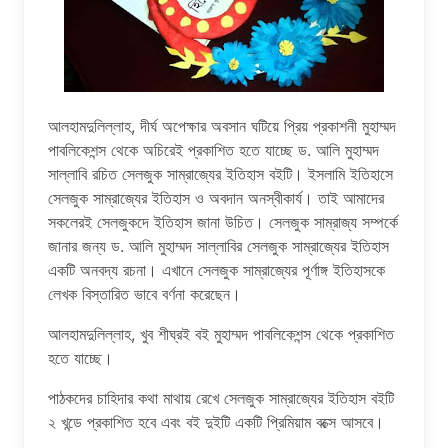
আলহামদুলিল্লাহ, দীর্ঘ অপেক্ষার অবসান ঘটিয়ে প্রিয় প্রকাশনী মুহাম্মদ
পাবলিকেশন্স থেকে অচিরেই প্রকাশিত হতে যাচ্ছে ড. আলি মুহাম্মদ
সাল্লাবি রচিত সেলজুক সাম্রাজ্যের ইতিহাস বইটি। ইসলামি ইতিহাসে
সেলজুক সাম্রাজ্যের ইতিহাস ও অবদান অনস্বীকার্য। তাই আমাদের
সকলেরই সেলজুকদে ইতিহাস জানা উচিত। সেলজুক সাম্রাজ্য সম্পর্কে
জানার জন্য ড. আলি মুহাম্মদ সাল্লাবির সেলজুক সাম্রাজ্যের ইতিহাস
একটি অনবদ্য রচনা। এখানে সেলজুক সাম্রাজ্যের পূর্ণাঙ্গ ইতিহাসকে
লেখক বিস্তারিত ভাবে বর্ণনা করেছেন।
আলহামদুলিল্লাহ, খুব শীঘ্রই বই মুহাম্মদ পাবলিকেশন্স থেকে প্রকাশিত
হতে যাচ্ছে।
পাঠকদের চাহিদার কথা মাথায় রেখে সেলজুক সাম্রাজ্যের ইতিহাস বইটি
২ খন্ডে প্রকাশিত হবে এবং বই দুইটি একটি প্রিমিয়াম বক্সে আসবে।