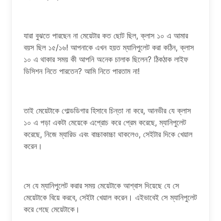
যারা বুঝতে পারছেন না মেয়েটার কত ছোট ছিল, ক্লাস ১০ এ আমার
বয়স ছিল ১৫/১৬! আপনাকে এখন হয়ত ম্যানিপুলেট করা কঠিন, ক্লাস
১০ এ থাকার সময় কী আপনি অনেক চালাক ছিলেন? ঠিকঠাক লাইফ
ডিসিশন নিতে পারতেন? আমি নিতে পারতাম না!
তাই মেয়েটাকে গোল্ডডিগার হিসাবে চিন্তা না করে, আনভীর যে ক্লাস
১০ এ পড়া একটা মেয়েকে এপ্রোচ করে প্রেম করেছে, ম্যানিপুলেট
করেছে, নিজে ম্যারিড এবং বাচ্চাকাচ্চা থাকলেও, সেইটার দিকে খেয়াল
করেন।
সে যে ম্যানিপুলেট করার সময় মেয়েটাকে আশ্বাস দিয়েছে যে সে
মেয়েটাকে বিয়ে করবে, সেইটা খেয়াল করেন। এইভাবেই সে ম্যানিপুলেট
করে গেছে মেয়েটাকে।