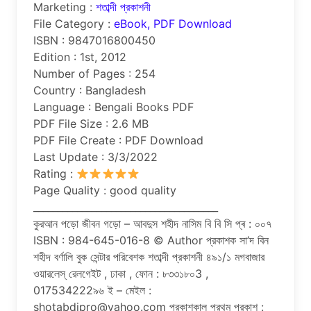
Marketing :
শতাব্দী প্রকাশনী
File Category :
eBook, PDF Download
ISBN : 9847016800450
Edition : 1st, 2012
Number of Pages : 254
Country : Bangladesh
Language : Bengali Books PDF
PDF File Size : 2.6 MB
PDF File Create : PDF Download
Last Update : 3/3/2022
Rating :
Page Quality : good quality
______________________________________
কুরআন পড়ো জীবন গড়ো – আবদুস শহীদ নাসিম বি বি সি প্ৰ : ০০৭
ISBN : 984-645-016-8 © Author প্রকাশক সা’দ বিন
শহীদ বর্ণালি বুক সেন্টার পরিবেশক শতাব্দী প্রকাশনী ৪৯১/১ মগবাজার
ওয়ারলেস্ রেলগেইট , ঢাকা , ফোন : ৮৩৩১৮০3 ,
017534222৯৬ ই – মেইল :
shotabdipro@yahoo.com প্রকাশকাল প্রথম প্রকাশ :