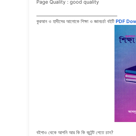
Page Quality : good quality
______________________________________
কুরআন ও হাদীসের আলোকে শিক্ষা ও জ্ঞানচর্চা বইটি
PDF Do
বইপাও থেকে আপনি আর কি কি কন্টেন্ট পেতে চান?