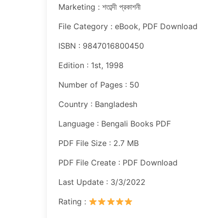
Marketing : শতাব্দী প্রকাশনী
File Category : eBook, PDF Download
ISBN : 9847016800450
Edition : 1st, 1998
Number of Pages : 50
Country : Bangladesh
Language : Bengali Books PDF
PDF File Size : 2.7 MB
PDF File Create : PDF Download
Last Update : 3/3/2022
Rating :