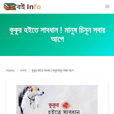
Skip
to
content
কুকুর হইতে সাবধান ! মানুষ চিনুন সবার
আগে
Home
অজানা
কুকুর হইতে সাবধান ! মানুষ চিনুন সবার আগে