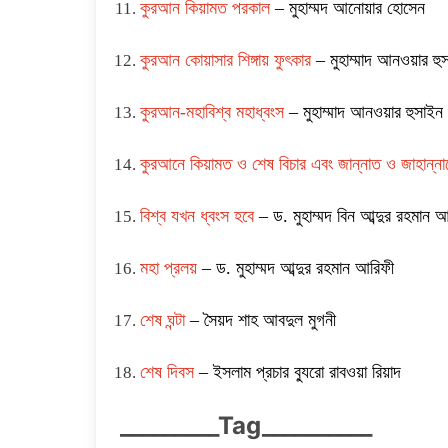
কুরআন কিয়ামত পরকাল
– মুহাম্মদ আনোয়ার হোসেন
কুরআন কোয়াসার শিঙ্গায় ফুৎকার
– মুহাম্মাদ আনওয়ার হু
কুরআন-মহাবিশ্ব মহাধ্বংস
– মুহাম্মাদ আনওয়ার হুসাইন
কুরআনে কিয়ামত ও শেষ বিচার এবং জান্নাত ও জাহান্নাম
বিশ্ব যখন ধ্বংস হবে
– ড. মুহাম্মদ বিন আব্দুর রহমান
মহা প্রলয়
– ড. মুহাম্মদ আব্দুর রহমান আরিফী
শেষ ঘন্টা
– সৈয়দ শাহ আবদুল মুগনী
শেষ দিবস
– ইসলাম প্রচার ব্যুরো রাবওয়া রিয়াদ
_________Tag__________