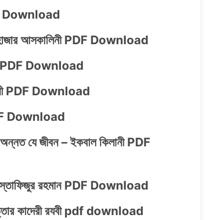
PDF Download
বনে হাজার আসকালিনী PDF Download
শাহেদ PDF Download
কিলানী PDF Download
 PDF Download
পর অন্নত যে জীবন – ইকবাল কিলানী PDF
খ মোস্তাফিজুর রহমান PDF Download
 আত্তার কাদেরী রযবী pdf download