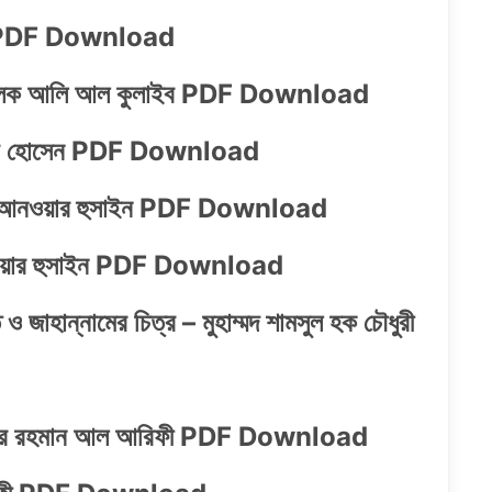
লানী PDF Download
ল মালেক আলি আল কুলাইব PDF Download
নোয়ার হোসেন PDF Download
ম্মাদ আনওয়ার হুসাইন PDF Download
 আনওয়ার হুসাইন PDF Download
 জাহান্নামের চিত্র – মুহাম্মদ শামসুল হক চৌধুরী
িন আব্দুর রহমান আল আরিফী PDF Download