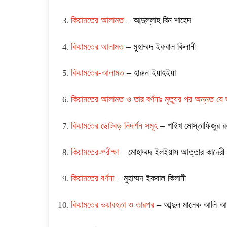
কিয়ামতের আলামত
– আব্দুল্লাহ বিন শাহেদ
কিয়ামতের আলামত
– মুহাম্মদ ইকবাল কিলানী
কিয়ামতের-আলামত
– হারুন ইয়াহইয়া
কিয়ামতের আলামত ও তার বর্ণনাঃ মৃত্যুর পর অন্নত যে
কিয়ামতের ছোটবড় নিদর্শন সমূহ
– শাইখ মোস্তাফিজুর র
কিয়ামতের-পরীক্ষা
– মোহাম্মদ ইলইয়াস আত্তার কাদেরী 
কিয়ামতের বর্ণনা
– মুহাম্মদ ইকবাল কিলানী
কিয়ামতের ভয়াবহতা ও তারপর
– আব্দুল মালেক আলি আ