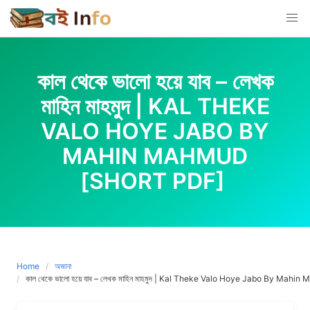
Skip
to
content
কাল থেকে ভালো হয়ে যাব – লেখক
মাহিন মাহমুদ | KAL THEKE
VALO HOYE JABO BY
MAHIN MAHMUD
[SHORT PDF]
Home
অজানা
কাল থেকে ভালো হয়ে যাব – লেখক মাহিন মাহমুদ | Kal Theke Valo Hoye Jabo By Mah