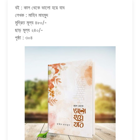
বই : কাল থেকে ভালো হয়ে যাব
লেখক : মাহিন মাহমুদ
মুদ্রিত মূল্য ৪৮০/-
ছাড় মূল্য ২৪০/-
পৃষ্ঠা : ৩০৪