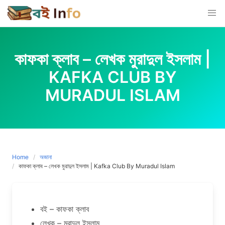
Skip
to
content
কাফকা ক্লাব – লেখক মুরাদুল ইসলাম |
KAFKA CLUB BY
MURADUL ISLAM
Home
অজানা
কাফকা ক্লাব – লেখক মুরাদুল ইসলাম | Kafka Club By Muradul Islam
বই – কাফকা ক্লাব
লেখক – মুরাদুল ইসলাম