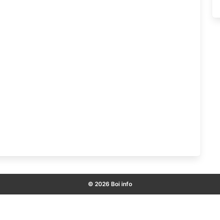
© 2026 Boi info