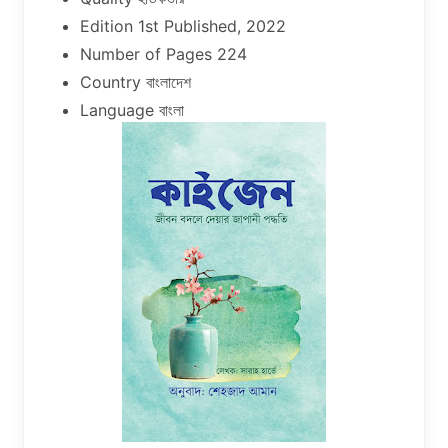
Edition 1st Published, 2022
Number of Pages 224
Country বাংলাদেশ
Language বাংলা