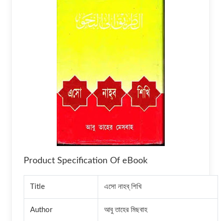
Product Specification Of eBook
Title
এসো নাহব্ শিখি
Author
আবু তাহের মিছবাহ