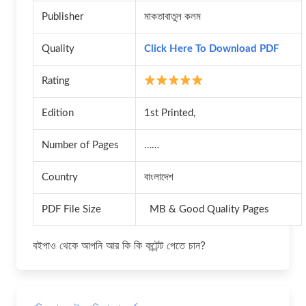
Publisher
মাকতাবাতুল কলম
Quality
Click Here To Download PDF
Rating
Edition
1st Printed,
Number of Pages
……
Country
বাংলাদেশ
PDF File Size
MB & Good Quality Pages
বইপাও থেকে আপনি আর কি কি কন্টেন্ট পেতে চান?