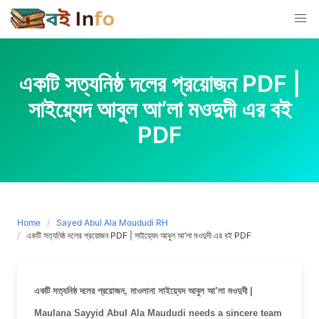
Skip
to
content
একটি সত্যনিষ্ঠ দলের প্রয়োজন PDF |
সাইয়্যেদ আবুল আ’লা মওদুদী এর বই
PDF
Home
Sayed Abul Ala Moududi RH
একটি সত্যনিষ্ঠ দলের প্রয়োজন PDF | সাইয়্যেদ আবুল আ’লা মওদুদী এর বই PDF
একটি সত্যনিষ্ঠ দলের প্রয়োজন, মাওলানা সাইয়্যেদ আবুল আ’লা মওদুদী |
Maulana Sayyid Abul Ala Maududi needs a sincere team