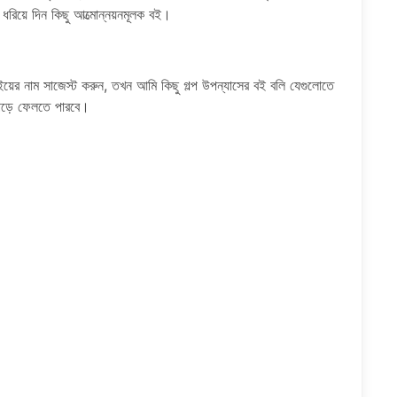
ধরিয়ে দিন কিছু আত্মোন্নয়নমূলক বই।
ের নাম সাজেস্ট করুন, তখন আমি কিছু গল্প উপন্যাসের বই বলি যেগুলোতে
 পড়ে ফেলতে পারবে।