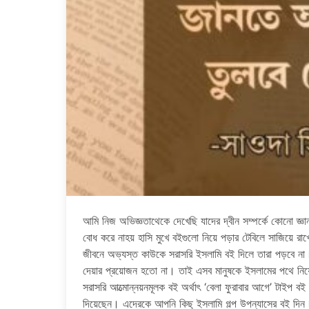
আমি নিজ অভিজ্ঞতাথেকে দেখেছি যাদের দ্বীন সম্পর্কে কোনো জ্ঞ
বোধ করে নাহয় হাসি মুখে বইগুলো নিয়ে পড়ার টেবিলে সাজিয়ে রাখ
জীবনে অভ্যস্ত কাউকে সরাসরি ইসলামি বই দিলে তারা পড়বে না
দেয়ার প্রয়োজন হতো না। তাই এসব মানুষকে ইসলামের পথে নিয়ে
সরাসরি আত্মোন্নয়নমূলক বই অর্থাৎ ‘বেলা ফুরাবার আগে’ টাইপ
দিয়েছেন। এদেরকে আপনি কিছু ইসলামি গল্প উপন্যাসের বই দিন।