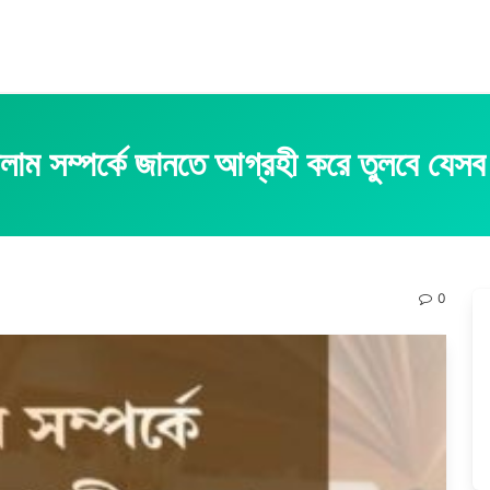
লাম সম্পর্কে জানতে আগ্রহী করে তুলবে যেসব
0