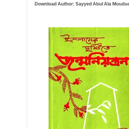
Download Author: Sayyed Abul Ala Moudud