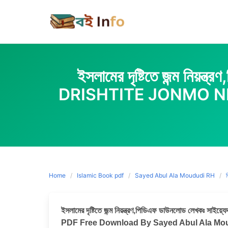
Skip
to
content
ইসলামের দৃষ্টিতে জন্ম নি
DRISHTITE JONMO N
Home
Islamic Book pdf
Sayed Abul Ala Moududi RH
ব
ইসলামের দৃষ্টিতে জন্ম নিয়ন্ত্রণ,পিডিএফ ডাউনলোড লেখকঃ
PDF Free Download By Sayed Abul Ala Moudu