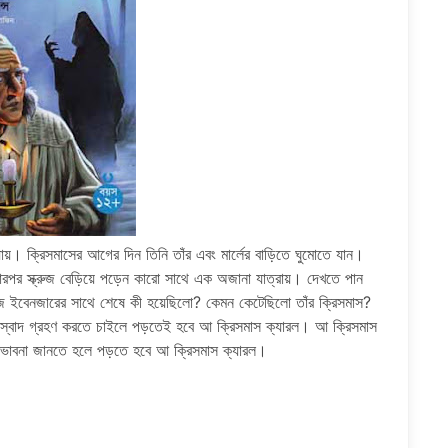
 যায়। ক্রিসমাসের আগের দিন তিনি তাঁর এবং মার্লের বাড়িতে ঘুমোতে যান।
 তারপর স্ক্রুজ বেড়িয়ে পড়েন কারো সাথে এক অজানা যাত্রায়। দেখতে পান
্রুজ ইবেনজারের সাথে শেষে কী হয়েছিলো? কেমন কেটেছিলো তাঁর ক্রিসমাস?
টির স্বাদ গ্রহণ করতে চাইলে পড়তেই হবে আ ক্রিসমাস ক্যারল। আ ক্রিসমাস
 ভাবনা জানতে হলে পড়তে হবে আ ক্রিসমাস ক্যারল।