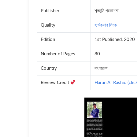
Publisher
শব্দভূমি প্রকাশনা
Quality
হার্ডকভার লিংক
Edition
1st Published, 2020
Number of Pages
80
Country
বাংলাদেশ
Review Credit
Harun Ar Rashid (clic