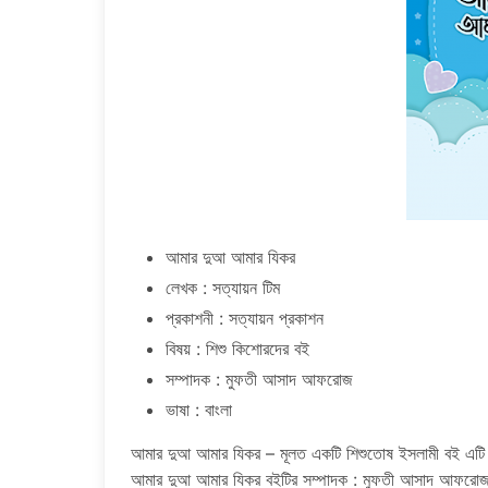
আমার দুআ আমার যিকর
লেখক : সত্যায়ন টিম
প্রকাশনী : সত্যায়ন প্রকাশন
বিষয় : শিশু কিশোরদের বই
সম্পাদক : মুফতী আসাদ আফরোজ
ভাষা : বাংলা
আমার দুআ আমার যিকর – মূলত একটি শিশুতোষ ইসলামী বই এটি র
আমার দুআ আমার যিকর বইটির সম্পাদক : মুফতী আসাদ আফরোজ বই