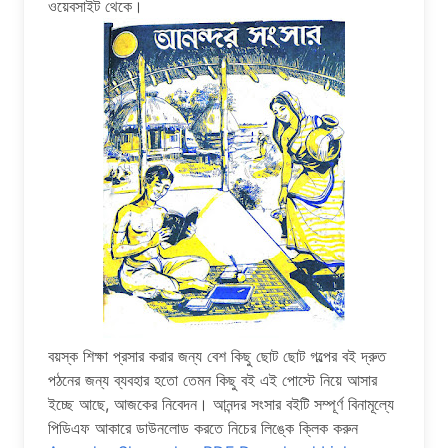
ওয়েবসাইট থেকে।
বয়স্ক শিক্ষা প্রসার করার জন্য বেশ কিছু ছোট ছোট গল্পের বই দ্রুত
পঠনের জন্য ব্যবহার হতো তেমন কিছু বই এই পোস্টে নিয়ে আসার
ইচ্ছে আছে, আজকের নিবেদন। আনন্দর সংসার বইটি সম্পূর্ণ বিনামূল্যে
পিডিএফ আকারে ডাউনলোড করতে নিচের লিঙ্কে ক্লিক করুন