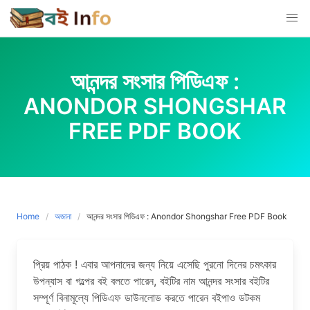
Skip
to
content
আনন্দর সংসার পিডিএফ :
ANONDOR SHONGSHAR
FREE PDF BOOK
Home
অজানা
আনন্দর সংসার পিডিএফ : Anondor Shongshar Free PDF Book
প্রিয় পাঠক ! এবার আপনাদের জন্য নিয়ে এসেছি পুরনো দিনের চমৎকার
উপন্যাস বা গল্পের বই বলতে পারেন, বইটির নাম আনন্দর সংসার বইটির
সম্পূর্ণ বিনামূল্যে পিডিএফ ডাউনলোড করতে পারেন বইপাও ডটকম