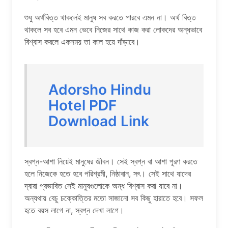
শুধু অর্থবিত্ত থাকলেই মানুষ সব করতে পারবে এমন না। অর্থ বিত্ত
থাকলে সব হবে এমন ভেবে নিজের সাথে কাজ করা লোকদের অন্ধভাবে
বিশ্বাস করলে একসময় তা কাল হয়ে দাঁড়াবে।
Adorsho Hindu
Hotel PDF
Download Link
স্বপ্ন-আশা নিয়েই মানুষের জীবন। সেই স্বপ্ন বা আশা পূরণ করতে
হলে নিজেকে হতে হবে পরিশ্রমী, নিষ্ঠাবান, সৎ। সেই সাথে যাদের
দ্বারা প্রভাবিত সেই মানুষগুলোকে অন্ধ বিশ্বাস করা যাবে না।
অন্যথায় বেচু চক্কোত্তির মতো সাজানো সব কিছু হারাতে হবে। সফল
হতে বয়স লাগে না, স্বপ্ন দেখা লাগে।