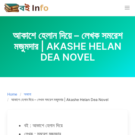
Skip
to
content
আকাশে হেলান দিয়ে – লেখক সমরেশ
মজুমদার | AKASHE HELAN
DEA NOVEL
Home
অজানা
আকাশে হেলান দিয়ে – লেখক সমরেশ মজুমদার | Akashe Helan Dea Novel
বই : আকাশে হেলান দিয়ে
লেখক : সমরেশ মজুমদার