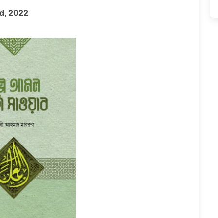
hed, 2022