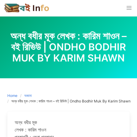
Skip
to
content
অন্ধ বধীর মূক লেখক : কারিম শাওন –
বই রিভিউ | ONDHO BODHIR
MUK BY KARIM SHAWN
Home
অজানা
অন্ধ বধীর মূক লেখক : কারিম শাওন – বই রিভিউ | Ondho Bodhir Muk By Karim Shawn
অন্ধ বধীর মূক
লেখক : কারিম শাওন